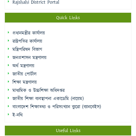
Rajshahi District Portal
Quick Links
প্রধানমন্ত্রীর কার্যালয়
রাষ্ট্রপতির কার্যালয়
মন্ত্রিপরিষদ বিভাগ
জনপ্রশাসন মন্ত্রণালয়
অর্থ মন্ত্রণালয়
জাতীয় পোর্টাল
শিক্ষা মন্ত্রণালয়
মাধ্যমিক ও উচ্চশিক্ষা অধিদপ্তর
জাতীয় শিক্ষা ব্যবস্থাপনা একাডেমি (নায়েম)
বাংলাদেশ শিক্ষাতথ্য ও পরিসংখ্যান ব্যুরো (ব্যানবেইস)
ই-নথি
Useful Links