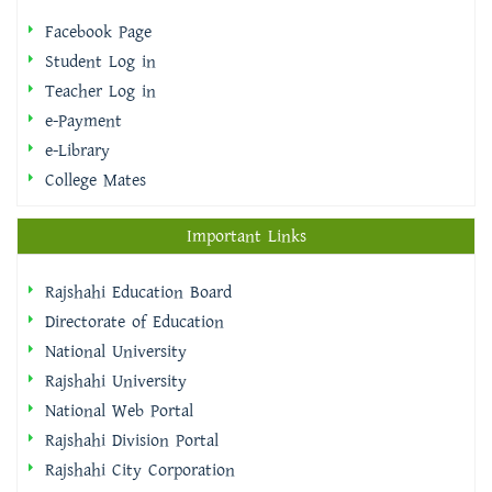
Facebook Page
Student Log in
Teacher Log in
e-Payment
e-Library
College Mates
Important Links
Rajshahi Education Board
Directorate of Education
National University
Rajshahi University
National Web Portal
Rajshahi Division Portal
Rajshahi City Corporation