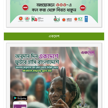
একদেশ