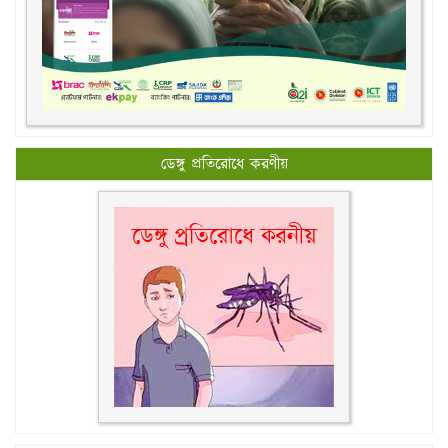
ডেঙ্গু প্রতিরোধে করণীয়