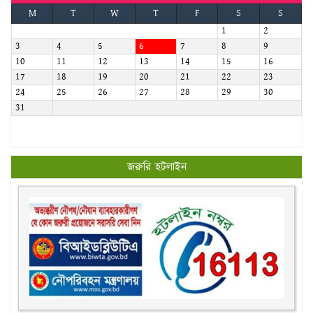
M
T
W
T
F
S
S
1
2
3
4
5
6
7
8
9
10
11
12
13
14
15
16
17
18
19
20
21
22
23
24
25
26
27
28
29
30
31
জরুরি হটলাইন