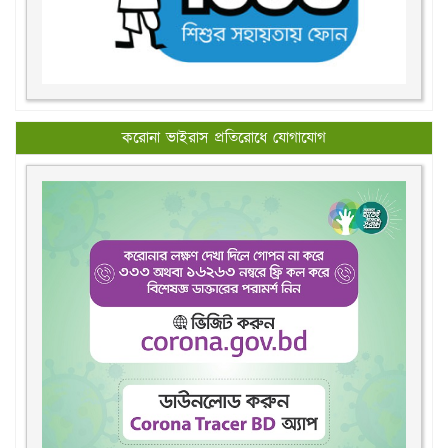
করোনা ভাইরাস প্রতিরোধে যোগাযোগ