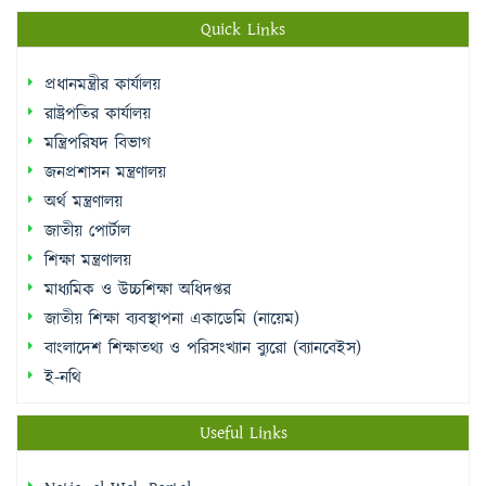
Quick Links
প্রধানমন্ত্রীর কার্যালয়
রাষ্ট্রপতির কার্যালয়
মন্ত্রিপরিষদ বিভাগ
জনপ্রশাসন মন্ত্রণালয়
অর্থ মন্ত্রণালয়
জাতীয় পোর্টাল
শিক্ষা মন্ত্রণালয়
মাধ্যমিক ও উচ্চশিক্ষা অধিদপ্তর
জাতীয় শিক্ষা ব্যবস্থাপনা একাডেমি (নায়েম)
বাংলাদেশ শিক্ষাতথ্য ও পরিসংখ্যান ব্যুরো (ব্যানবেইস)
ই-নথি
Useful Links