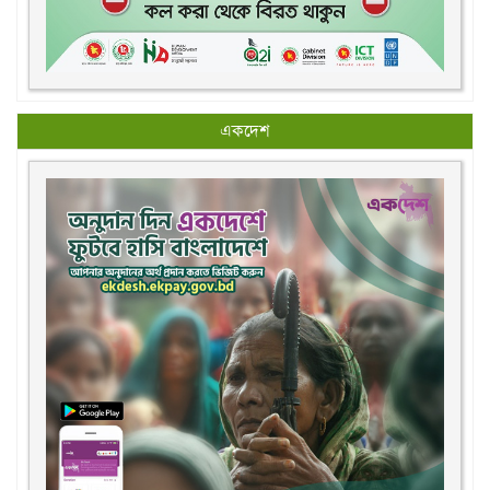
একদেশ