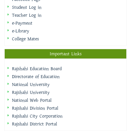
Student Log in
Teacher Log in
e-Payment
e-Library
College Mates
Important Links
Rajshahi Education Board
Directorate of Education
National University
Rajshahi University
National Web Portal
Rajshahi Division Portal
Rajshahi City Corporation
Rajshahi District Portal