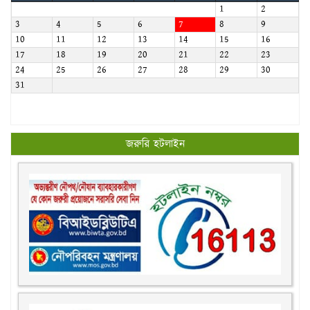
1
2
3
4
5
6
7
8
9
10
11
12
13
14
15
16
17
18
19
20
21
22
23
24
25
26
27
28
29
30
31
জরুরি হটলাইন