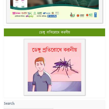
ডেঙ্গু প্রতিরোধে করণীয়
Search