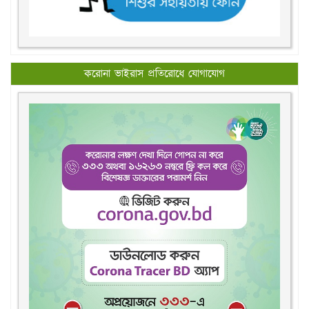
করোনা ভাইরাস প্রতিরোধে যোগাযোগ