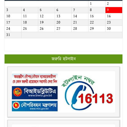
1
2
3
4
5
6
7
8
9
10
11
12
13
14
15
16
17
18
19
20
21
22
23
24
25
26
27
28
29
30
31
জরুরি হটলাইন