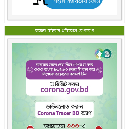
করোনা ভাইরাস প্রতিরোধে যোগাযোগ