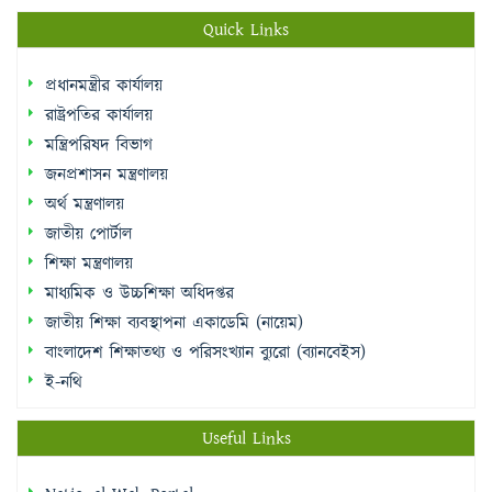
Quick Links
প্রধানমন্ত্রীর কার্যালয়
রাষ্ট্রপতির কার্যালয়
মন্ত্রিপরিষদ বিভাগ
জনপ্রশাসন মন্ত্রণালয়
অর্থ মন্ত্রণালয়
জাতীয় পোর্টাল
শিক্ষা মন্ত্রণালয়
মাধ্যমিক ও উচ্চশিক্ষা অধিদপ্তর
জাতীয় শিক্ষা ব্যবস্থাপনা একাডেমি (নায়েম)
বাংলাদেশ শিক্ষাতথ্য ও পরিসংখ্যান ব্যুরো (ব্যানবেইস)
ই-নথি
Useful Links