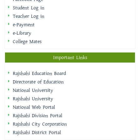
Student Log in
Teacher Log in
e-Payment
e-Library
College Mates
Important Links
Rajshahi Education Board
Directorate of Education
National University
Rajshahi University
National Web Portal
Rajshahi Division Portal
Rajshahi City Corporation
Rajshahi District Portal