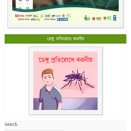
ডেঙ্গু প্রতিরোধে করণীয়
Search