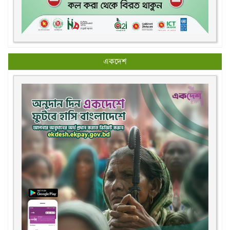
একদেশ