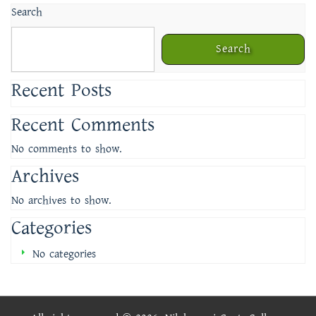
Search
Search
Recent Posts
Recent Comments
No comments to show.
Archives
No archives to show.
Categories
No categories