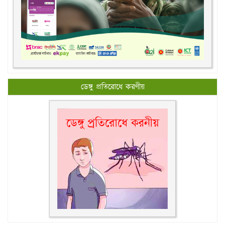
ডেঙ্গু প্রতিরোধে করণীয়