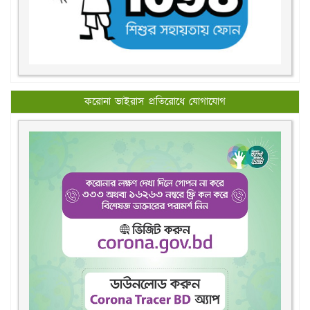
করোনা ভাইরাস প্রতিরোধে যোগাযোগ