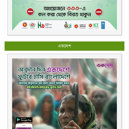
একদেশ