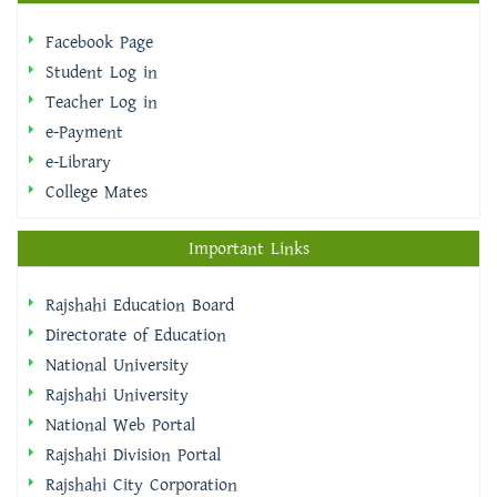
Facebook Page
Student Log in
Teacher Log in
e-Payment
e-Library
College Mates
Important Links
Rajshahi Education Board
Directorate of Education
National University
Rajshahi University
National Web Portal
Rajshahi Division Portal
Rajshahi City Corporation