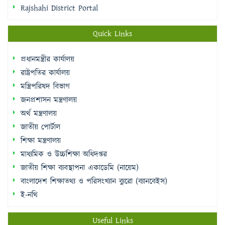
Rajshahi District Portal
Quick Links
প্রধানমন্ত্রীর কার্যালয়
রাষ্ট্রপতির কার্যালয়
মন্ত্রিপরিষদ বিভাগ
জনপ্রশাসন মন্ত্রণালয়
অর্থ মন্ত্রণালয়
জাতীয় পোর্টাল
শিক্ষা মন্ত্রণালয়
মাধ্যমিক ও উচ্চশিক্ষা অধিদপ্তর
জাতীয় শিক্ষা ব্যবস্থাপনা একাডেমি (নায়েম)
বাংলাদেশ শিক্ষাতথ্য ও পরিসংখ্যান ব্যুরো (ব্যানবেইস)
ই-নথি
Useful Links