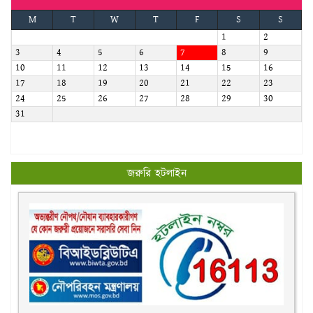
M
T
W
T
F
S
S
1
2
3
4
5
6
7
8
9
10
11
12
13
14
15
16
17
18
19
20
21
22
23
24
25
26
27
28
29
30
31
জরুরি হটলাইন