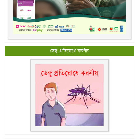
ডেঙ্গু প্রতিরোধে করণীয়