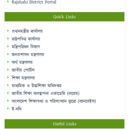
Rajshahi District Portal
Quick Links
প্রধানমন্ত্রীর কার্যালয়
রাষ্ট্রপতির কার্যালয়
মন্ত্রিপরিষদ বিভাগ
জনপ্রশাসন মন্ত্রণালয়
অর্থ মন্ত্রণালয়
জাতীয় পোর্টাল
শিক্ষা মন্ত্রণালয়
মাধ্যমিক ও উচ্চশিক্ষা অধিদপ্তর
জাতীয় শিক্ষা ব্যবস্থাপনা একাডেমি (নায়েম)
বাংলাদেশ শিক্ষাতথ্য ও পরিসংখ্যান ব্যুরো (ব্যানবেইস)
ই-নথি
Useful Links