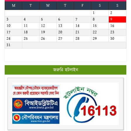
M
T
W
T
F
S
S
1
2
3
4
5
6
7
8
9
10
11
12
13
14
15
16
17
18
19
20
21
22
23
24
25
26
27
28
29
30
31
জরুরি হটলাইন