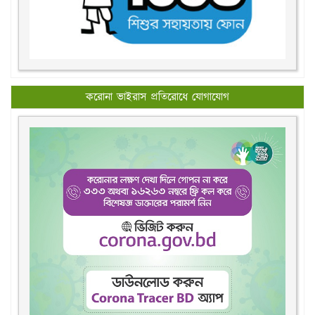
করোনা ভাইরাস প্রতিরোধে যোগাযোগ