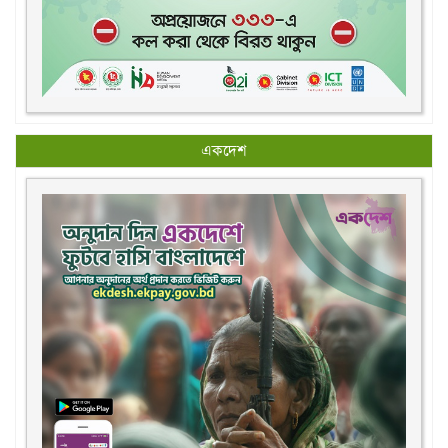
একদেশ