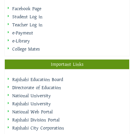
Facebook Page
Student Log in
Teacher Log in
e-Payment
e-Library
College Mates
Important Links
Rajshahi Education Board
Directorate of Education
National University
Rajshahi University
National Web Portal
Rajshahi Division Portal
Rajshahi City Corporation