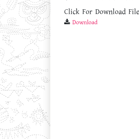
Click For Download File
Download