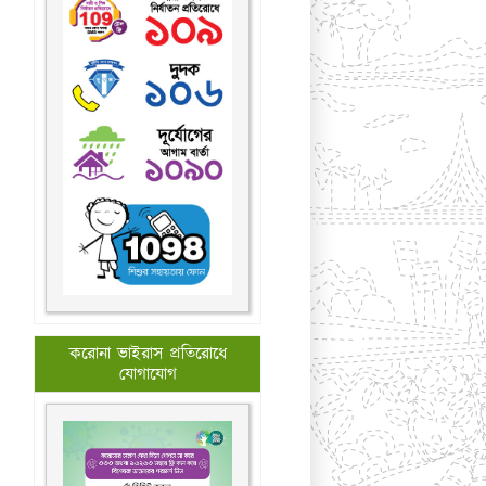
করোনা ভাইরাস প্রতিরোধে
যোগাযোগ