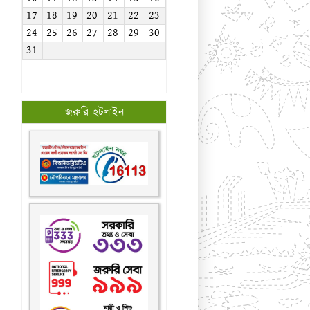
17
18
19
20
21
22
23
24
25
26
27
28
29
30
31
জরুরি হটলাইন