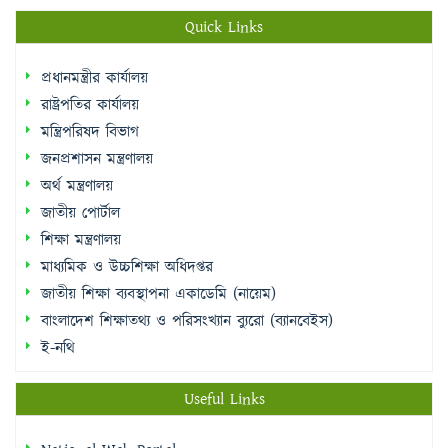
Quick Links
প্রধানমন্ত্রীর কার্যালয়
রাষ্ট্রপতির কার্যালয়
মন্ত্রিপরিষদ বিভাগ
জনপ্রশাসন মন্ত্রণালয়
অর্থ মন্ত্রণালয়
জাতীয় পোর্টাল
শিক্ষা মন্ত্রণালয়
মাধ্যমিক ও উচ্চশিক্ষা অধিদপ্তর
জাতীয় শিক্ষা ব্যবস্থাপনা একাডেমি (নায়েম)
বাংলাদেশ শিক্ষাতথ্য ও পরিসংখ্যান ব্যুরো (ব্যানবেইস)
ই-নথি
Useful Links