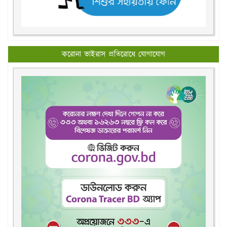
করোনা ভাইরাস প্রতিরোধে যোগাযোগ