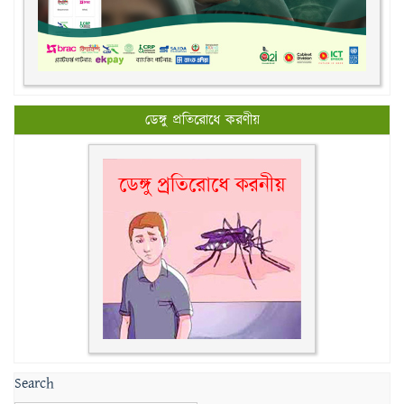
ডেঙ্গু প্রতিরোধে করণীয়
Search