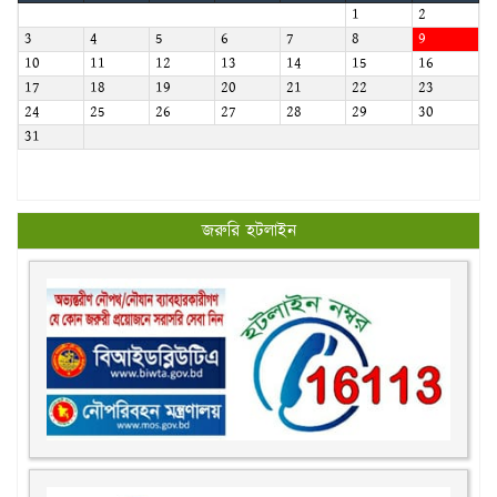
1
2
3
4
5
6
7
8
9
10
11
12
13
14
15
16
17
18
19
20
21
22
23
24
25
26
27
28
29
30
31
জরুরি হটলাইন