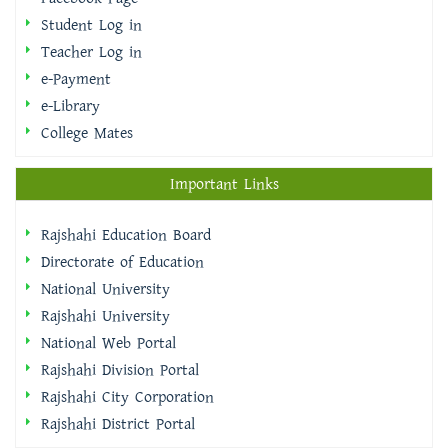
Student Log in
Teacher Log in
e-Payment
e-Library
College Mates
Important Links
Rajshahi Education Board
Directorate of Education
National University
Rajshahi University
National Web Portal
Rajshahi Division Portal
Rajshahi City Corporation
Rajshahi District Portal