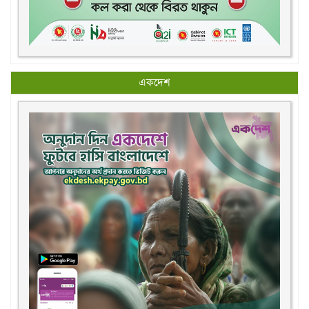
একদেশ