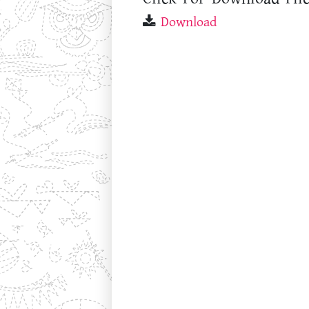
Download