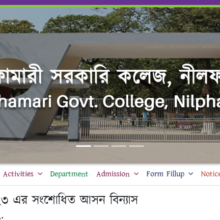
Activities
Department
Admission
Form Fillup
Notic
 ২০২৩ এর সংশোধিত আসন বিন্যাস
: