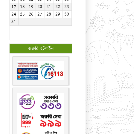
17
18
19
20
21
22
23
24
25
26
27
28
29
30
31
জরুরি হটলাইন