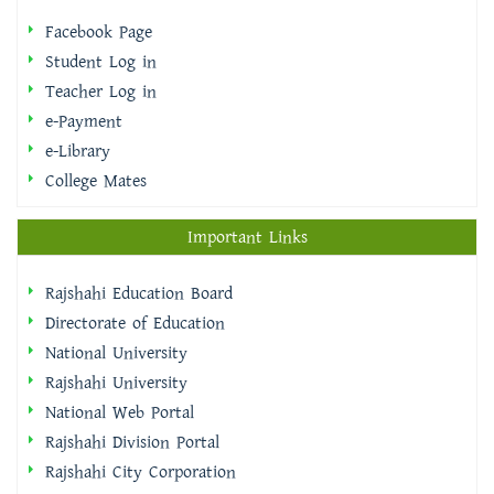
Facebook Page
Student Log in
Teacher Log in
e-Payment
e-Library
College Mates
Important Links
Rajshahi Education Board
Directorate of Education
National University
Rajshahi University
National Web Portal
Rajshahi Division Portal
Rajshahi City Corporation