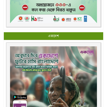
একদেশ