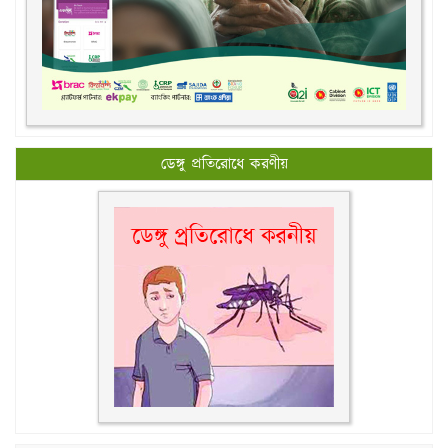
ডেঙ্গু প্রতিরোধে করণীয়