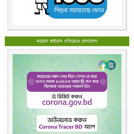
করোনা ভাইরাস প্রতিরোধে যোগাযোগ