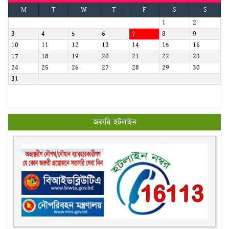
M
T
W
T
F
S
S
1
2
3
4
5
6
7
8
9
10
11
12
13
14
15
16
17
18
19
20
21
22
23
24
25
26
27
28
29
30
31
জরুরি হটলাইন