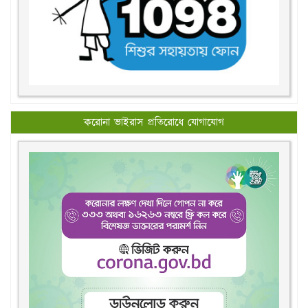
করোনা ভাইরাস প্রতিরোধে যোগাযোগ