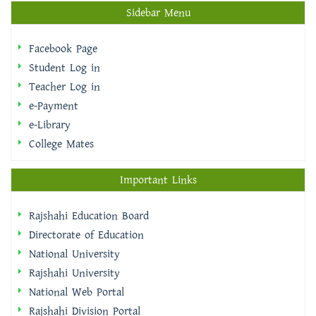
Sidebar Menu
Facebook Page
Student Log in
Teacher Log in
e-Payment
e-Library
College Mates
Important Links
Rajshahi Education Board
Directorate of Education
National University
Rajshahi University
National Web Portal
Rajshahi Division Portal