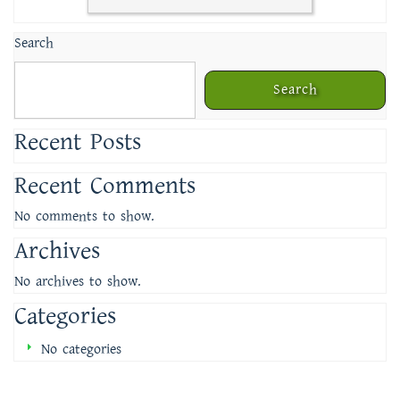
Search
Search
Recent Posts
Recent Comments
No comments to show.
Archives
No archives to show.
Categories
No categories