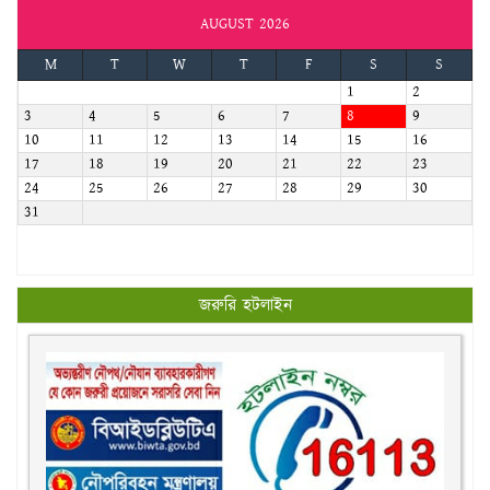
AUGUST 2026
M
T
W
T
F
S
S
1
2
3
4
5
6
7
8
9
10
11
12
13
14
15
16
17
18
19
20
21
22
23
24
25
26
27
28
29
30
31
জরুরি হটলাইন