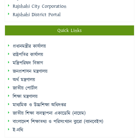
Rajshahi City Corporation
Rajshahi District Portal
Quick Links
প্রধানমন্ত্রীর কার্যালয়
রাষ্ট্রপতির কার্যালয়
মন্ত্রিপরিষদ বিভাগ
জনপ্রশাসন মন্ত্রণালয়
অর্থ মন্ত্রণালয়
জাতীয় পোর্টাল
শিক্ষা মন্ত্রণালয়
মাধ্যমিক ও উচ্চশিক্ষা অধিদপ্তর
জাতীয় শিক্ষা ব্যবস্থাপনা একাডেমি (নায়েম)
বাংলাদেশ শিক্ষাতথ্য ও পরিসংখ্যান ব্যুরো (ব্যানবেইস)
ই-নথি