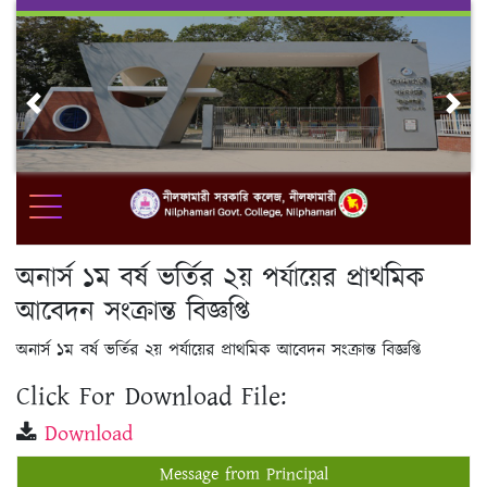
Skip
to
content
Previous
Nex
অনার্স ১ম বর্ষ ভর্তির ২য় পর্যায়ের প্রাথমিক
আবেদন সংক্রান্ত বিজ্ঞপ্তি
অনার্স ১ম বর্ষ ভর্তির ২য় পর্যায়ের প্রাথমিক আবেদন সংক্রান্ত বিজ্ঞপ্তি
Click For Download File:
Download
Message from Principal