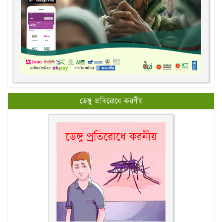
ডেঙ্গু প্রতিরোধে করণীয়