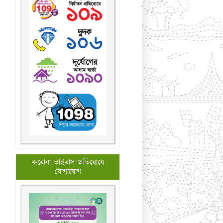
করোনা ভাইরাস প্রতিরোধে
যোগাযোগ