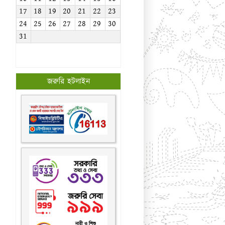
17
18
19
20
21
22
23
24
25
26
27
28
29
30
31
জরুরি হটলাইন