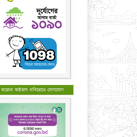
করোনা ভাইরাস প্রতিরোধে যোগাযোগ