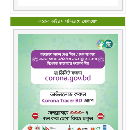
করোনা ভাইরাস প্রতিরোধে যোগাযোগ