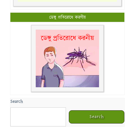
ডেঙ্গু প্রতিরোধে করণীয়
Search
Search