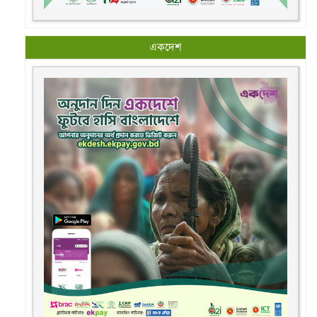
একদেশ