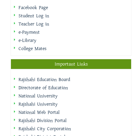
Facebook Page
Student Log in
Teacher Log in
e-Payment
e-Library
College Mates
Important Links
Rajshahi Education Board
Directorate of Education
National University
Rajshahi University
National Web Portal
Rajshahi Division Portal
Rajshahi City Corporation