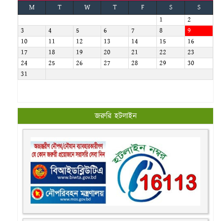
M
T
W
T
F
S
S
1
2
3
4
5
6
7
8
9
10
11
12
13
14
15
16
17
18
19
20
21
22
23
24
25
26
27
28
29
30
31
জরুরি হটলাইন