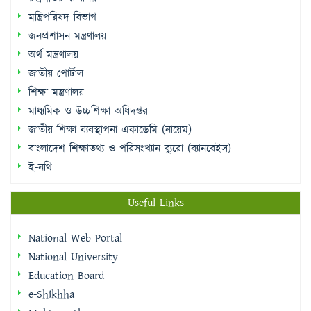
মন্ত্রিপরিষদ বিভাগ
জনপ্রশাসন মন্ত্রণালয়
অর্থ মন্ত্রণালয়
জাতীয় পোর্টাল
শিক্ষা মন্ত্রণালয়
মাধ্যমিক ও উচ্চশিক্ষা অধিদপ্তর
জাতীয় শিক্ষা ব্যবস্থাপনা একাডেমি (নায়েম)
বাংলাদেশ শিক্ষাতথ্য ও পরিসংখ্যান ব্যুরো (ব্যানবেইস)
ই-নথি
Useful Links
National Web Portal
National University
Education Board
e-Shikhha