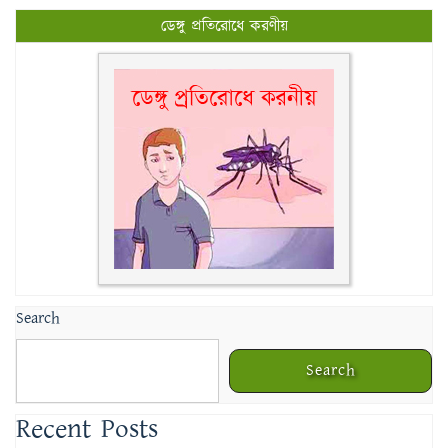
ডেঙ্গু প্রতিরোধে করণীয়
Search
Search
Recent Posts