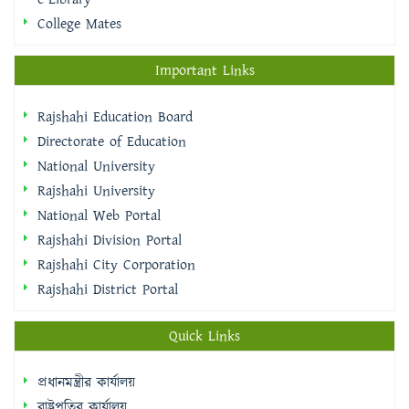
College Mates
Important Links
Rajshahi Education Board
Directorate of Education
National University
Rajshahi University
National Web Portal
Rajshahi Division Portal
Rajshahi City Corporation
Rajshahi District Portal
Quick Links
প্রধানমন্ত্রীর কার্যালয়
রাষ্ট্রপতির কার্যালয়