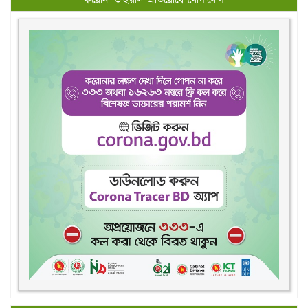
করোনা ভাইরাস প্রতিরোধে যোগাযোগ