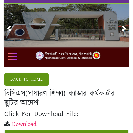
Skip
to
content
Previous
Nex
BACK TO HOME
বিসিএস(সাধারণ শিক্ষা) ক্যাডার কর্মকর্তার
ছুটির আদেশ
Click For Download File:
Download