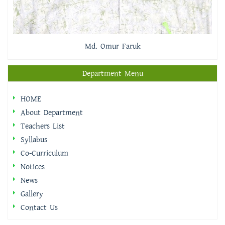
Md. Omur Faruk
Department Menu
HOME
About Department
Teachers List
Syllabus
Co-Curriculum
Notices
News
Gallery
Contact Us